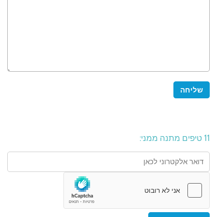
11 טיפים מתנה ממני: