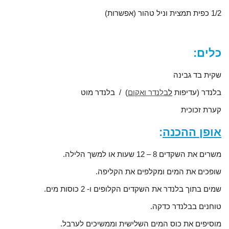
1/2 כפית תמצית וניל טהור (אפשרות)
כלים:
שקית בד גבינה
בלנדר (עדיפות
ל
בלנדר ואקום
) / בלנדר מוט
קערת זכוכית
אופן ההכנה
:
משרים את השקדים 8 – 12 שעות או למשך הלילה.
שופכים את המים ומקלפים את הקליפה.
שמים בתוך בלנדר את השקדים הקלופים ו- 2 כוסות מים.
טוחנים בבלנדר כדקה.
מוסיפים את כוס המים השלישית וממשיכים לערבל.