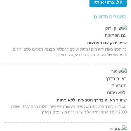
מאמרים חדשים:
שייק ירוק עם הפתעות
כך תכינו מעדן ירוק מענג מתוק וטעים להפליא. מבננה, תמרים עלים ירוקים
והפתעות של העונה. מזון הכי בריא, טעים ומזין
שיפור ראייה בדרך הטבעית וללא ניתוח
מגיל 20 לערך הרכבתי משקפיים, כעשור מחיי הייתי תלויה בהם 24/7. משנת
2000 לערך התחלתי תהליך של הורדת משקפיים. תהליך