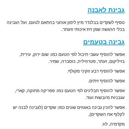
גבינת לאבנה
נוסיף לשקדים בבלנדר מיץ לימון אורגני בהתאם לטעם. ועל הגבינה
בכלי ההגשה שמן זית איכותי וזעתר.
גבינה בטעמים
אפשר להוסיף עשבי תיבול לפי הטעם כמו: שום ירוק, עירית,
בזיליקום, זעתר, פטרוזיליה, כוסברה, שמיר.
אפשר להוסיף רבע זוקיני מקולף.
אפשר להוסיף זיתים.
אפשר להוסיף תבלינים לפי הטעם כמו: פפריקה מתוקה, קארי,
עגבניות מיובשות ועוד.
אפשר להכין גבינה באגוזים שונים כמו: שקדים (לגבינה לבנה יש
לקלוף את השקדים),
מקדמיה, לוז.