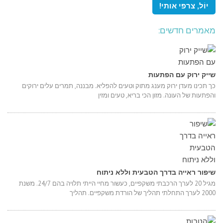
מאמרים חדשים:
שייק ירוק עם הפתעות
כך תכינו מעדן ירוק מענג מתוק וטעים להפליא. מבננה, תמרים עלים ירוקים
והפתעות של העונה. מזון הכי בריא, טעים ומזין
שיפור ראייה בדרך הטבעית וללא ניתוח
מגיל 20 לערך הרכבתי משקפיים, כעשור מחיי הייתי תלויה בהם 24/7. משנת
2000 לערך התחלתי תהליך של הורדת משקפיים. תהליך