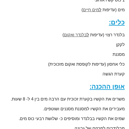
מים (עדיפות
ל
מים חיים
)
כלים:
בלנדר רצוי (עדיפות
ל
בלנדר ואקום
)
לקקן
מסננת
כלי אחסון (עדיפות לקופסת ואקום מזכוכית)
קערת הגשה
אופן ההכנה:
משרים את הקשיו בקערת זכוכית עם הרבה מים בין 4 ל- 8 שעות.
מעבירים את הקשיו למסננת מסננים ושוטפים.
שמים את הקשיו בבלנדר ומוסיפים כ- שלושת רבעי כוס מים.
מבלנדרים למרקם של גבינה.