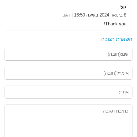
יול
8 בינואר 2024 בשעה 16:50
הגב
Thank you!
השארת תגובה