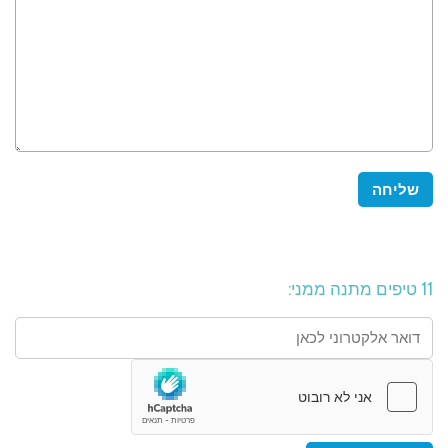
11 טיפים מתנה ממני: