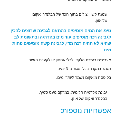
שמנת קשיו, צילום בתוך הכד של הבלנדר ואקום
של אוזן.
טיפ: את המים מוסיפים בהתאם לגבינה שרוצים להכין.
לגבינה רכה מוסיפים עוד מים בהדרגה ובתשומת לב
שהיא לא תהיה רכה מדי, לגבינה קשה מוסיפים פחות
מים.
מעבירים בעזרת הלקקן לכלי אחסון או לקערת הגשה.
נשמר במקרר בכלי סגור כ- 3 ימים.
בקופסה מואקום נשמר ליותר ימים.
גבינת מקדמיה חלומית, במרקם מעט סמיך,
בבלנדר ואקום של אוזן.
אפשרויות נוספות: