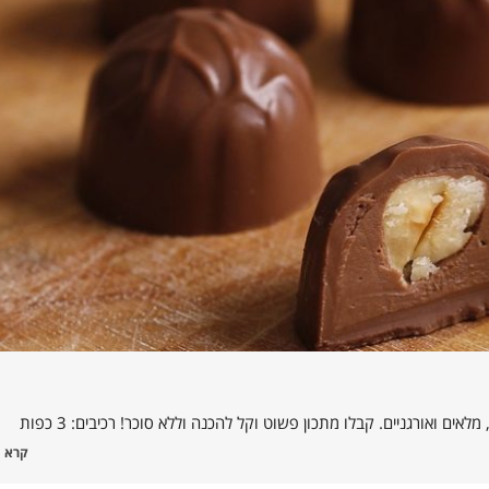
ים ואורגניים. קבלו מתכון פשוט וקל להכנה וללא סוכר! רכיבים: 3 כפות
קרא 