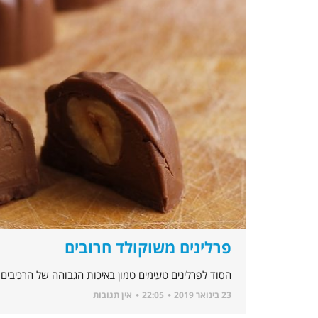
פרלינים משוקולד חרובים
הסוד לפרלינים טעימים טמון באיכות הגבוהה של הרכיבים, מלא
23 בינואר 2019
22:05
אין תגובות