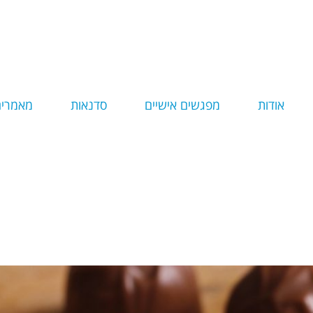
אודות
מפגשים אישיים
סדנאות
מאמרים