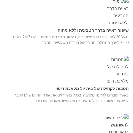
שיפור ראייה בדרך הטבעית וללא ניתוח
מגיל 20 לערך הרכבתי משקפיים, כעשור מחיי הייתי תלויה בהם 24/7. משנת
2000 לערך התחלתי תהליך של הורדת משקפיים. תהליך
הטבות לקהילה של בית יול מלאכת ריפוי
כאשר עוברים לתזונה מיטיבה ובכלל משדרגים את אורח החיים שלנו הדבר
לפעמים מלווה בצורך להתאים גם את הציוד שאנחנו עובדים