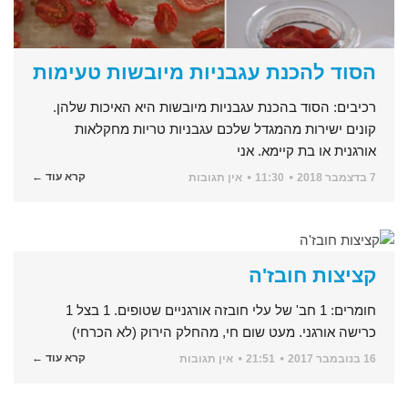
הסוד להכנת עגבניות מיובשות טעימות
רכיבים: הסוד בהכנת עגבניות מיובשות היא האיכות שלהן.
קונים ישירות מהמגדל שלכם עגבניות טריות מחקלאות
אורגנית או בת קיימא. אני
קרא עוד ←
7 בדצמבר 2018
11:30
אין תגובות
קציצות חובז'ה
חומרים: 1 חב' של עלי חובזה אורגניים שטופים. 1 בצל 1
כרישה אורגני. מעט שום חי, מהחלק הירוק (לא הכרחי)
קרא עוד ←
16 בנובמבר 2017
21:51
אין תגובות