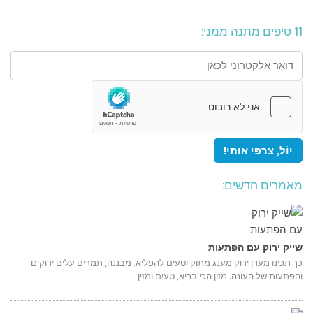
11 טיפים מתנה ממני:
מאמרים חדשים:
שייק ירוק עם הפתעות
כך תכינו מעדן ירוק מענג מתוק וטעים להפליא. מבננה, תמרים עלים ירוקים
והפתעות של העונה. מזון הכי בריא, טעים ומזין