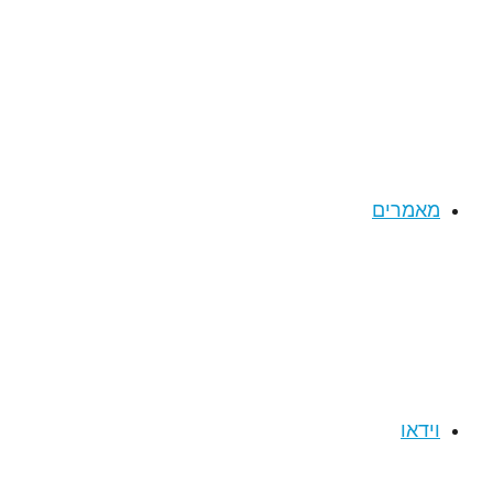
מאמרים
וידאו