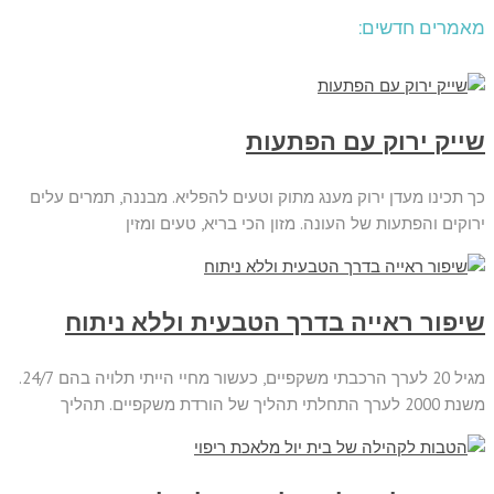
מאמרים חדשים:
שייק ירוק עם הפתעות
כך תכינו מעדן ירוק מענג מתוק וטעים להפליא. מבננה, תמרים עלים
ירוקים והפתעות של העונה. מזון הכי בריא, טעים ומזין
שיפור ראייה בדרך הטבעית וללא ניתוח
מגיל 20 לערך הרכבתי משקפיים, כעשור מחיי הייתי תלויה בהם 24/7.
משנת 2000 לערך התחלתי תהליך של הורדת משקפיים. תהליך