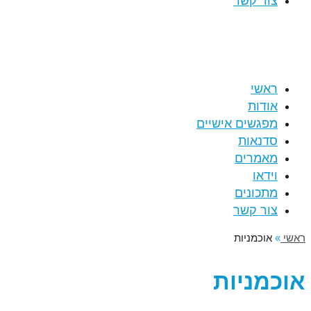
צור קשר
ראשי
אודות
מפגשים אישיים
סדנאות
מאמרים
וידאו
מתכונים
צור קשר
ראשי
»
אוכמניות
אוכמניות