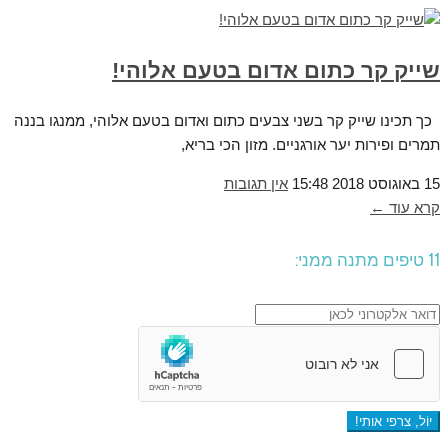
שייק קר כתום אדום בטעם אלוהי!
כך תכינו שייק קר בשני צבעים כתום ואדום בטעם אלוהי, ממנגו בננה
תמרים ופירות יער אורגניים. מזון הכי בריא,
15 באוגוסט 2018
15:48
אין תגובות
קרא עוד ←
11 טיפים מתנה ממני: