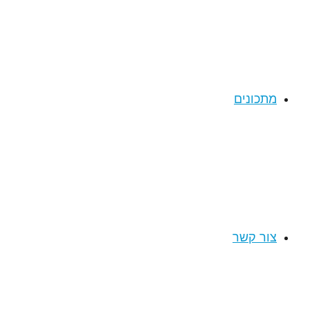
מתכונים
צור קשר