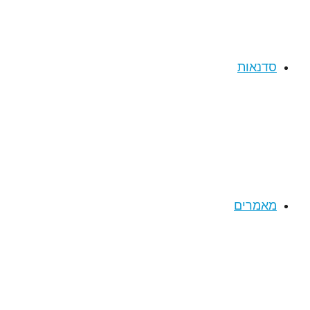
סדנאות
מאמרים