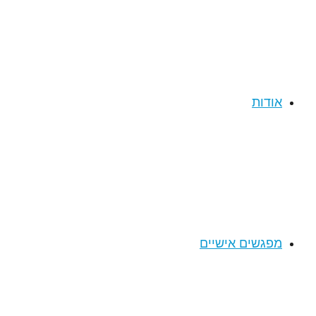
אודות
מפגשים אישיים