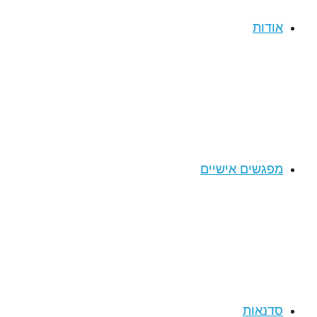
אודות
מפגשים אישיים
סדנאות