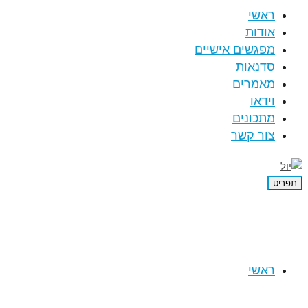
ראשי
אודות
מפגשים אישיים
סדנאות
מאמרים
וידאו
מתכונים
צור קשר
תפריט
ראשי