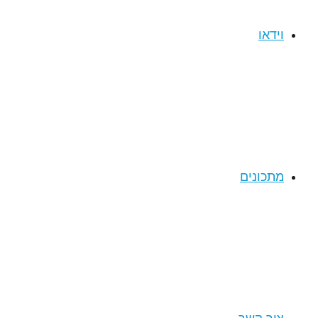
וידאו
מתכונים